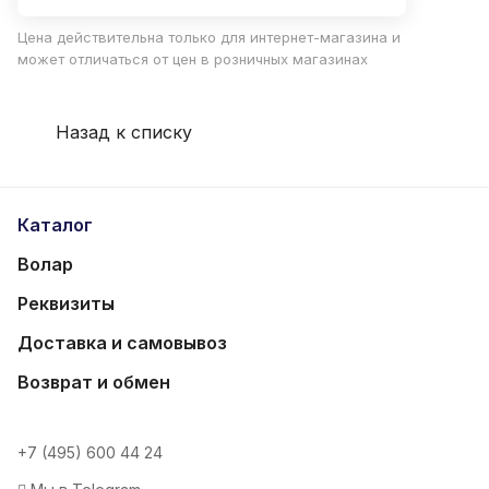
Цена действительна только для интернет-магазина и
может отличаться от цен в розничных магазинах
Назад к списку
Каталог
Волар
Реквизиты
Доставка и самовывоз
Возврат и обмен
+7 (495) 600 44 24