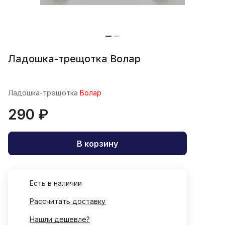
Ладошка-трещотка Волар
Ладошка-трещотка
Волар
290 ₽
В корзину
Есть в наличии
Рассчитать доставку
Нашли дешевле?