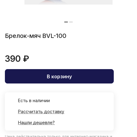
Брелок-мяч BVL-100
390 ₽
В корзину
Есть в наличии
Рассчитать доставку
Нашли дешевле?
Цена действительна только для интернет-магазина и