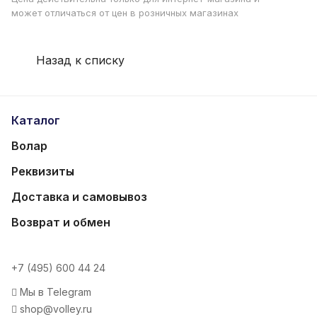
может отличаться от цен в розничных магазинах
Назад к списку
Каталог
Волар
Реквизиты
Доставка и самовывоз
Возврат и обмен
+7 (495) 600 44 24
Мы в Telegram
shop@volley.ru