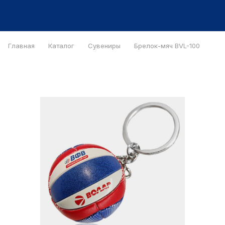
Главная
Каталог
Сувениры
Брелок-мяч BVL-100