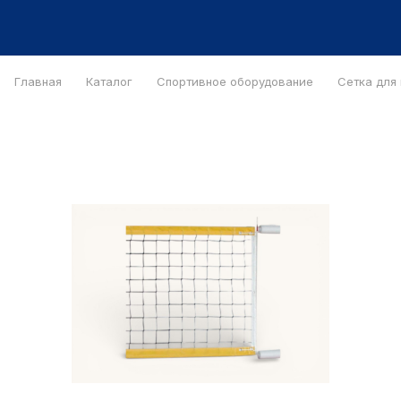
Главная
Каталог
Спортивное оборудование
Сетка для