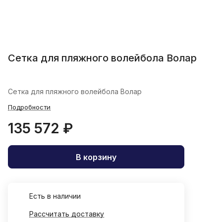
Сетка для пляжного волейбола Волар
Сетка для пляжного волейбола Волар
Подробности
135 572 ₽
В корзину
Есть в наличии
Рассчитать доставку