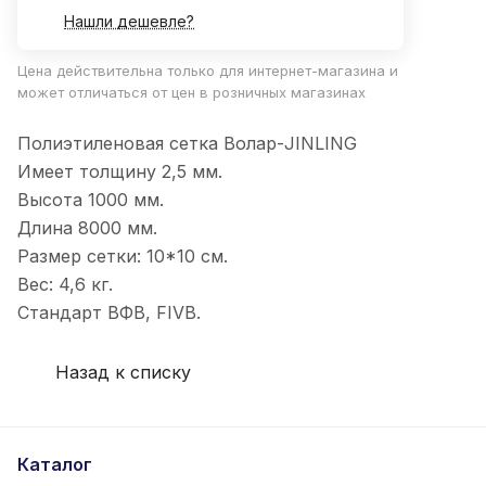
Нашли дешевле?
Цена действительна только для интернет-магазина и
может отличаться от цен в розничных магазинах
Полиэтиленовая сетка Волар-JINLING
Имеет толщину 2,5 мм.
Высота 1000 мм.
Длина 8000 мм.
Размер сетки: 10*10 см.
Вес: 4,6 кг.
Стандарт ВФВ, FIVB.
Назад к списку
Каталог