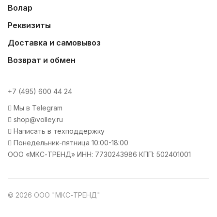
Волар
Реквизиты
Доставка и самовывоз
Возврат и обмен
+7 (495) 600 44 24
Мы в Telegram
shop@volley.ru
Написать в техподдержку
Понедельник-пятница 10:00-18:00
ООО «МКС-ТРЕНД» ИНН: 7730243986 КПП: 502401001
© 2026 ООО "МКС-ТРЕНД"