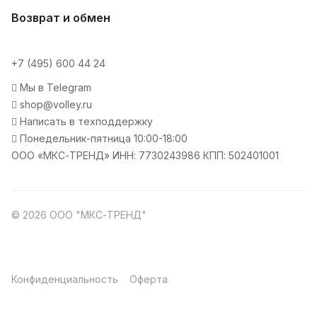
Возврат и обмен
+7 (495) 600 44 24
Мы в Telegram
shop@volley.ru
Написать в техподдержку
Понедельник-пятница 10:00-18:00
ООО «МКС-ТРЕНД» ИНН: 7730243986 КПП: 502401001
© 2026 ООО "МКС-ТРЕНД"
Конфиденциальность
Оферта