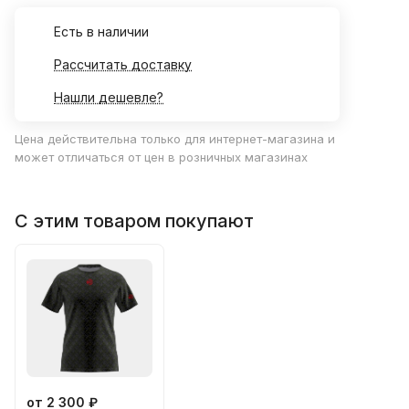
Есть в наличии
Рассчитать доставку
Нашли дешевле?
Цена действительна только для интернет-магазина и
может отличаться от цен в розничных магазинах
С этим товаром покупают
от 2 300 ₽