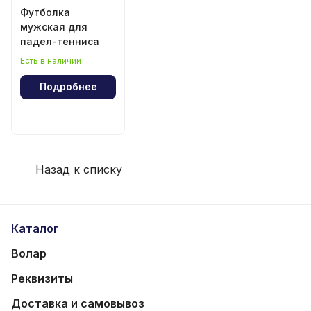
Футболка
мужская для
падел-тенниса
Есть в наличии
Подробнее
Назад к списку
Каталог
Волар
Реквизиты
Доставка и самовывоз