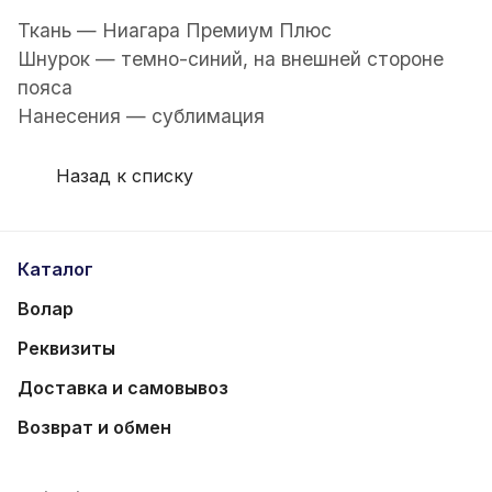
Ткань — Ниагара Премиум Плюс
Шнурок — темно-синий, на внешней стороне
пояса
Нанесения — сублимация
Назад к списку
Каталог
Волар
Реквизиты
Доставка и самовывоз
Возврат и обмен