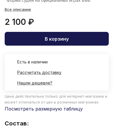
*Форма судей на официальных играх ВФВ
Все описание
2 100 ₽
В корзину
Есть в наличии
Рассчитать доставку
Нашли дешевле?
Цена действительна только для интернет-магазина и
может отличаться от цен в розничных магазинах
Посмотреть размерную таблицу
Состав: