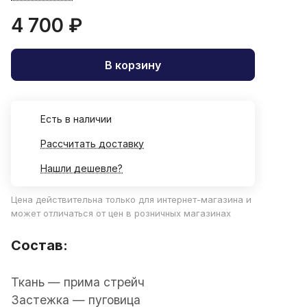
4 700 ₽
В корзину
Есть в наличии
Рассчитать доставку
Нашли дешевле?
Цена действительна только для интернет-магазина и
может отличаться от цен в розничных магазинах
Состав:
Ткань
—
прима стрейч
Застежка — пуговица