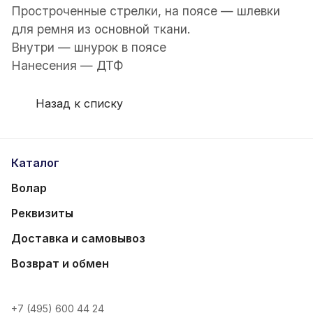
Простроченные стрелки, на поясе — шлевки
для ремня из основной ткани.
Внутри —
шнурок в поясе
Нанесения
— ДТФ
Назад к списку
Каталог
Волар
Реквизиты
Доставка и самовывоз
Возврат и обмен
+7 (495) 600 44 24