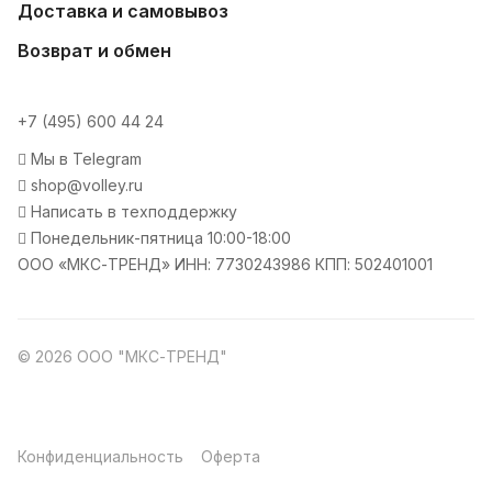
Доставка и самовывоз
Возврат и обмен
+7 (495) 600 44 24
Мы в Telegram
shop@volley.ru
Написать в техподдержку
Понедельник-пятница 10:00-18:00
ООО «МКС-ТРЕНД» ИНН: 7730243986 КПП: 502401001
© 2026 ООО "МКС-ТРЕНД"
Конфиденциальность
Оферта