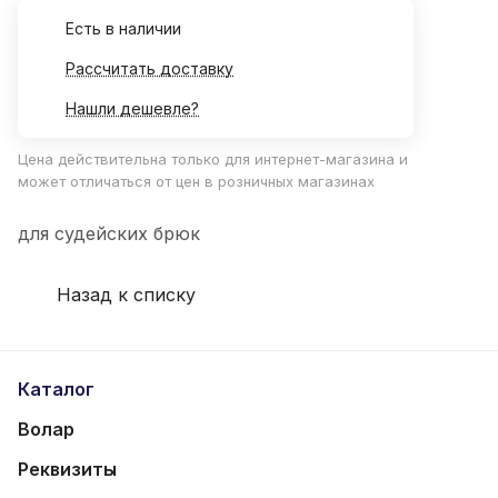
Есть в наличии
Рассчитать доставку
Нашли дешевле?
Цена действительна только для интернет-магазина и
может отличаться от цен в розничных магазинах
для судейских брюк
Назад к списку
Каталог
Волар
Реквизиты