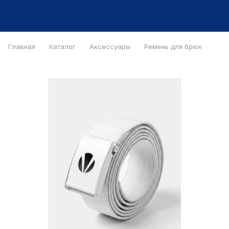
Главная
Каталог
Аксессуары
Ремень для брюк