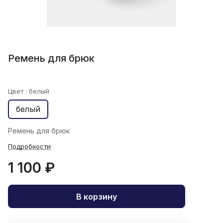
Ремень для брюк
Цвет :
белый
белый
Ремень для брюк
Подробности
1 100 ₽
В корзину