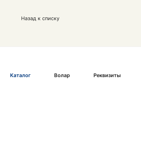
Назад к списку
Каталог
Волар
Реквизиты