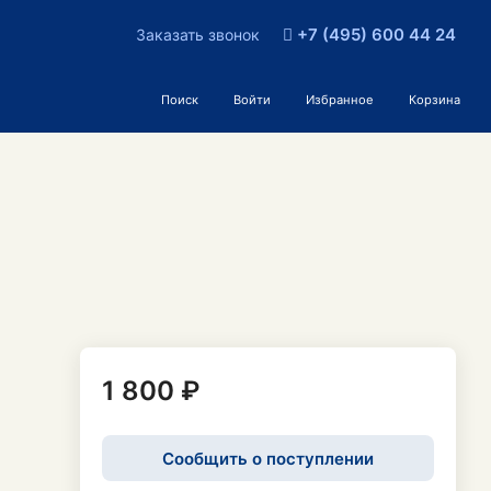
+7 (495) 600 44 24
Заказать звонок
Поиск
Войти
Избранное
Корзина
1 800 ₽
Сообщить о поступлении