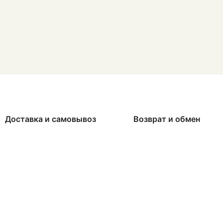
Доставка и самовывоз
Возврат и обмен