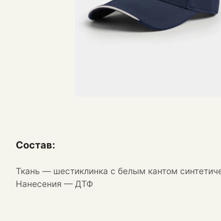
Состав:
Ткань — шестиклинка с белым кантом синтетич
Нанесения — ДТФ