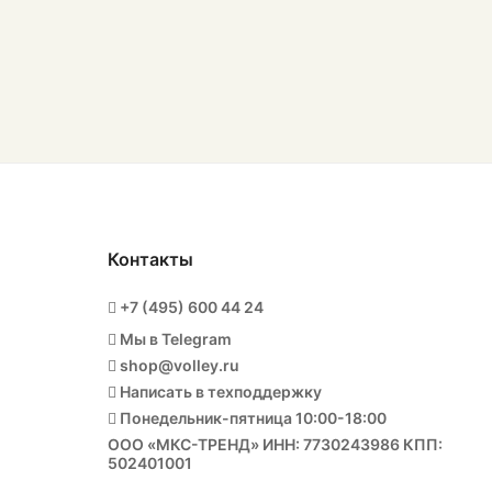
Контакты
+7 (495) 600 44 24
Мы в Telegram
shop@volley.ru
Написать в техподдержку
Понедельник-пятница 10:00-18:00
ООО «МКС-ТРЕНД» ИНН: 7730243986 КПП:
502401001