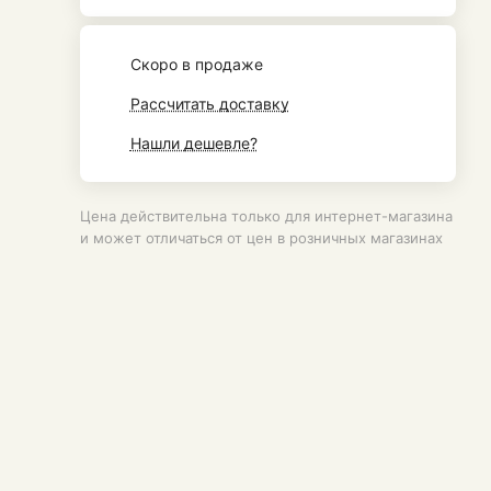
Cкоро в продаже
Рассчитать доставку
Нашли дешевле?
Цена действительна только для интернет-магазина
и может отличаться от цен в розничных магазинах