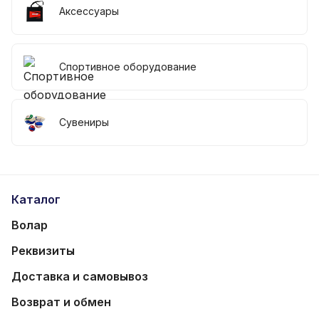
Аксессуары
Спортивное оборудование
Сувениры
Каталог
Волар
Реквизиты
Доставка и самовывоз
Возврат и обмен