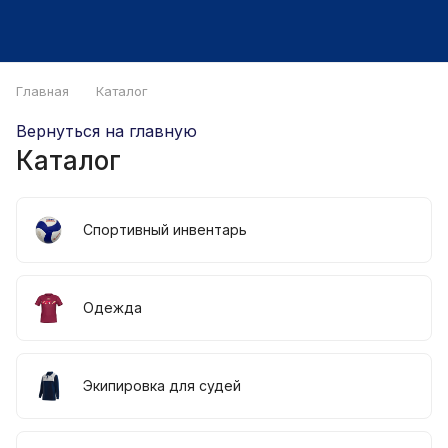
Главная
Каталог
Вернуться на главную
Каталог
Спортивный инвентарь
Одежда
Экипировка для судей