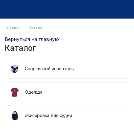
Главная
Каталог
Вернуться на главную
Каталог
Спортивный инвентарь
Одежда
Экипировка для судей