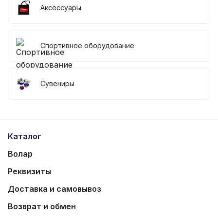
Аксессуары
Спортивное оборудование
Сувениры
Каталог
Волар
Реквизиты
Доставка и самовывоз
Возврат и обмен