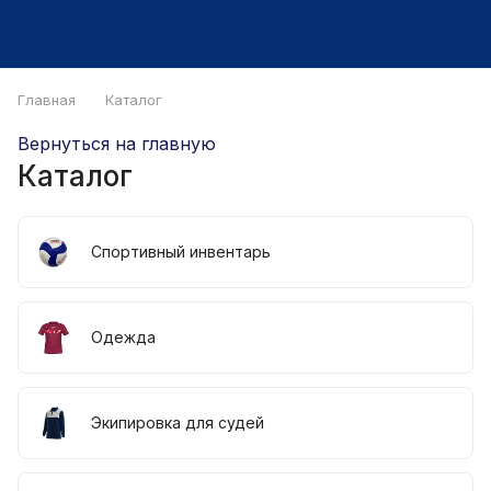
Главная
Каталог
Вернуться на главную
Каталог
Спортивный инвентарь
Одежда
Экипировка для судей