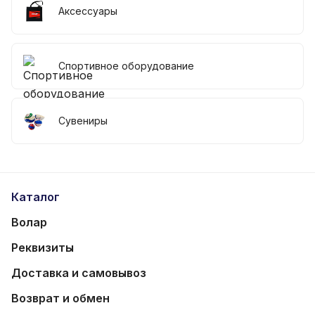
Аксессуары
Спортивное оборудование
Сувениры
Каталог
Волар
Реквизиты
Доставка и самовывоз
Возврат и обмен