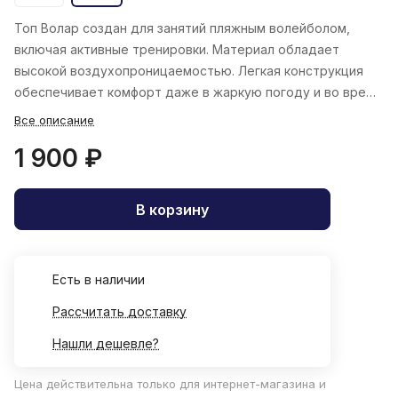
Топ Волар создан для занятий пляжным волейболом,
включая активные тренировки. Материал обладает
высокой воздухопроницаемостью. Легкая конструкция
обеспечивает комфорт даже в жаркую погоду и во время
напряженных игр!
Все описание
1 900 ₽
В корзину
Есть в наличии
Рассчитать доставку
Нашли дешевле?
Цена действительна только для интернет-магазина и