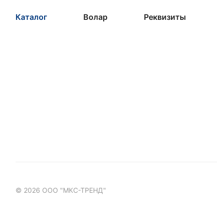
Каталог
Волар
Реквизиты
© 2026 ООО "МКС-ТРЕНД"