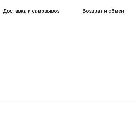
Доставка и самовывоз
Возврат и обмен