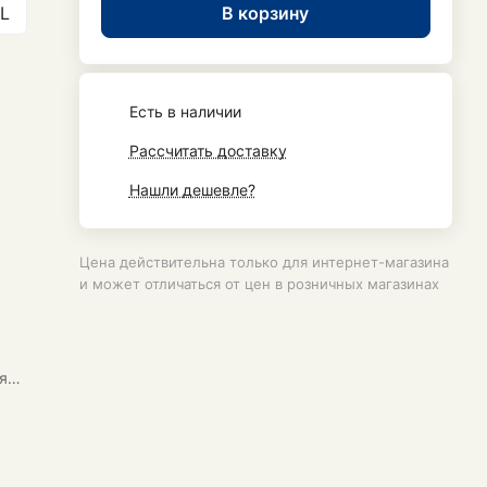
В корзину
L
Есть в наличии
Рассчитать доставку
Нашли дешевле?
Цена действительна только для интернет-магазина
и может отличаться от цен в розничных магазинах
я
у и