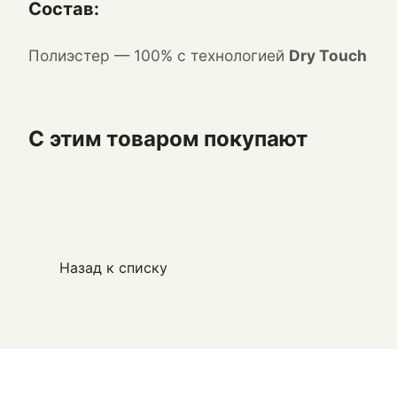
Состав:
Полиэстер — 100% с технологией
Dry Touch
С этим товаром покупают
Назад к списку