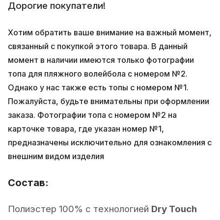
Дорогие покупатели!
Хотим обратить ваше внимание на важный момент,
связанный с покупкой этого товара. В данный
момент в наличии имеются только фотографии
топа для пляжного волейбола с номером №2.
Однако у нас также есть топы с номером №1.
Пожалуйста, будьте внимательны при оформлении
заказа. Фотографии топа с номером №2 на
карточке товара, где указан номер №1,
предназначены исключительно для ознакомления с
внешним видом изделия
Состав:
Полиэстер 100% с технологией
Dry Touch