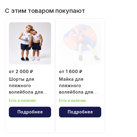
С этим товаром покупают
от 2 000 ₽
от 1 600 ₽
Шорты для
Майка для
пляжного
пляжного
волейбола для
волейбола для
мальчика и
мальчика
Есть в наличии
Есть в наличии
девочки
Подробнее
Подробнее