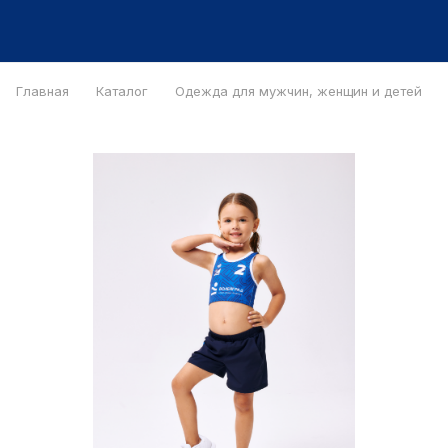
Главная
Каталог
Одежда для мужчин, женщин и детей