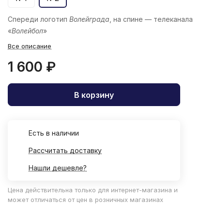
Спереди логотип
Волейграда
, на спине — телеканала
«
Волейбол
»
Все описание
1 600 ₽
В корзину
Есть в наличии
Рассчитать доставку
Нашли дешевле?
Цена действительна только для интернет-магазина и
может отличаться от цен в розничных магазинах