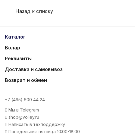
Назад к списку
Каталог
Волар
Реквизиты
Доставка и самовывоз
Возврат и обмен
+7 (495) 600 44 24
Мы в Telegram
shop@volley.ru
Написать в техподдержку
Понедельник-пятница 10:00-18:00