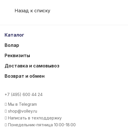
Назад к списку
Каталог
Волар
Реквизиты
Доставка и самовывоз
Возврат и обмен
+7 (495) 600 44 24
Мы в Telegram
shop@volley.ru
Написать в техподдержку
Понедельник-пятница 10:00-18:00