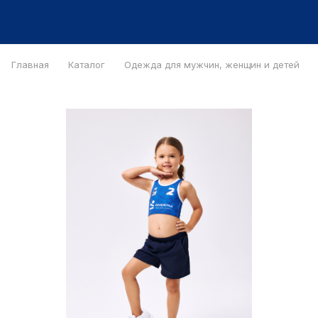
Главная
Каталог
Одежда для мужчин, женщин и детей