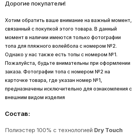
Дорогие покупатели!
Хотим обратить ваше внимание на важный момент,
связанный с покупкой этого товара. В данный
момент в наличии имеются только фотографии
топа для пляжного волейбола с номером №2.
Однако у нас также есть топы с номером №1.
Пожалуйста, будьте внимательны при оформлении
заказа. Фотографии топа с номером №2 на
карточке товара, где указан номер №1,
предназначены исключительно для ознакомления с
внешним видом изделия
Состав:
Полиэстер 100% с технологией
Dry Touch