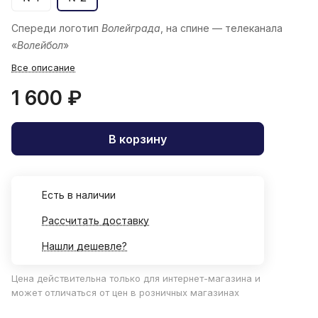
Спереди логотип
Волейграда
, на спине — телеканала
«
Волейбол
»
Все описание
1 600 ₽
В корзину
Есть в наличии
Рассчитать доставку
Нашли дешевле?
Цена действительна только для интернет-магазина и
может отличаться от цен в розничных магазинах