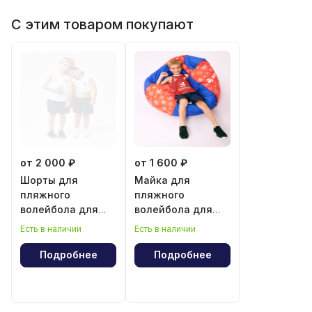
С этим товаром покупают
от 2 000 ₽
от 1 600 ₽
Шорты для
Майка для
пляжного
пляжного
волейбола для
волейбола для
мальчика и
мальчика
Есть в наличии
Есть в наличии
девочки
Подробнее
Подробнее