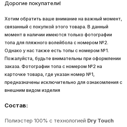
Дорогие покупатели!
Хотим обратить ваше внимание на важный момент,
связанный с покупкой этого товара. В данный
момент в наличии имеются только фотографии
топа для пляжного волейбола с номером №2.
Однако у нас также есть топы с номером №1.
Пожалуйста, будьте внимательны при оформлении
заказа. Фотографии топа с номером №2 на
карточке товара, где указан номер №1,
предназначены исключительно для ознакомления с
внешним видом изделия
Состав:
Полиэстер 100% с технологией
Dry Touch