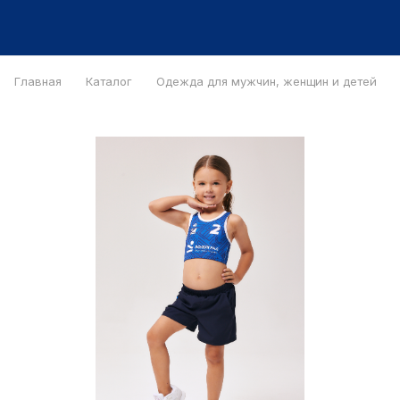
Главная
Каталог
Одежда для мужчин, женщин и детей