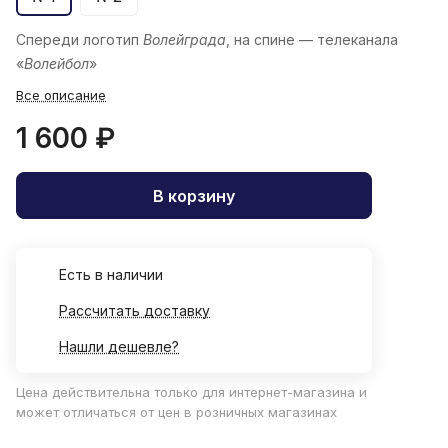
Спереди логотип
Волейграда
, на спине — телеканала
«
Волейбол
»
Все описание
1 600 ₽
В корзину
Есть в наличии
Рассчитать доставку
Нашли дешевле?
Цена действительна только для интернет-магазина и
может отличаться от цен в розничных магазинах