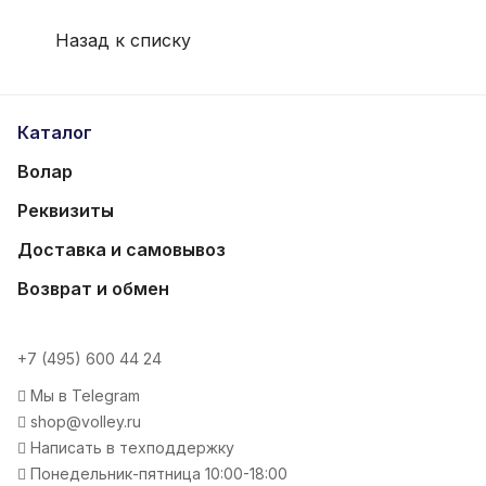
Назад к списку
Каталог
Волар
Реквизиты
Доставка и самовывоз
Возврат и обмен
+7 (495) 600 44 24
Мы в Telegram
shop@volley.ru
Написать в техподдержку
Понедельник-пятница 10:00-18:00