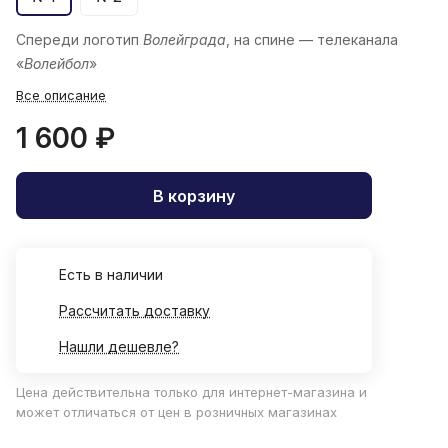
Спереди логотип
Волейграда
, на спине — телеканала
«
Волейбол
»
Все описание
1 600 ₽
В корзину
Есть в наличии
Рассчитать доставку
Нашли дешевле?
Цена действительна только для интернет-магазина и
может отличаться от цен в розничных магазинах