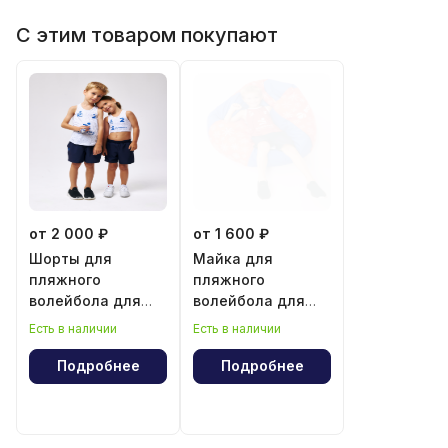
С этим товаром покупают
от 2 000 ₽
от 1 600 ₽
Шорты для
Майка для
пляжного
пляжного
волейбола для
волейбола для
мальчика и
мальчика
Есть в наличии
Есть в наличии
девочки
Подробнее
Подробнее