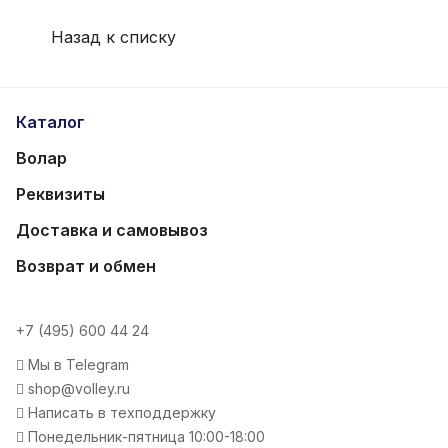
Назад к списку
Каталог
Волар
Реквизиты
Доставка и самовывоз
Возврат и обмен
+7 (495) 600 44 24
Мы в Telegram
shop@volley.ru
Написать в техподдержку
Понедельник-пятница 10:00-18:00