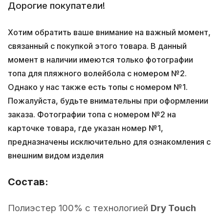
Дорогие покупатели!
Хотим обратить ваше внимание на важный момент,
связанный с покупкой этого товара. В данный
момент в наличии имеются только фотографии
топа для пляжного волейбола с номером №2.
Однако у нас также есть топы с номером №1.
Пожалуйста, будьте внимательны при оформлении
заказа. Фотографии топа с номером №2 на
карточке товара, где указан номер №1,
предназначены исключительно для ознакомления с
внешним видом изделия
Состав:
Полиэстер 100% с технологией
Dry Touch