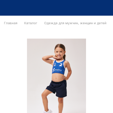
Главная
Каталог
Одежда для мужчин, женщин и детей