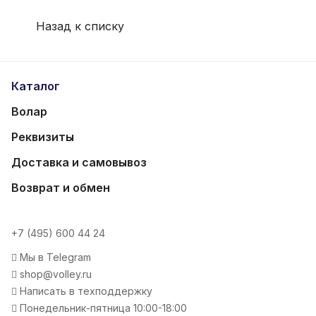
Назад к списку
Каталог
Волар
Реквизиты
Доставка и самовывоз
Возврат и обмен
+7 (495) 600 44 24
Мы в Telegram
shop@volley.ru
Написать в техподдержку
Понедельник-пятница 10:00-18:00