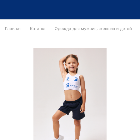
Главная
Каталог
Одежда для мужчин, женщин и детей