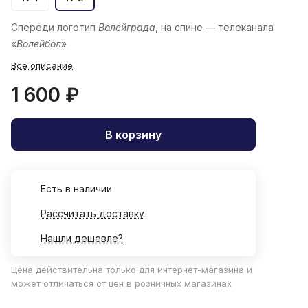
Спереди логотип
Волейграда
, на спине — телеканала
«
Волейбол
»
Все описание
1 600 ₽
В корзину
Есть в наличии
Рассчитать доставку
Нашли дешевле?
Цена действительна только для интернет-магазина и
может отличаться от цен в розничных магазинах