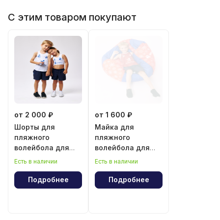
С этим товаром покупают
от 2 000 ₽
от 1 600 ₽
Шорты для
Майка для
пляжного
пляжного
волейбола для
волейбола для
мальчика и
мальчика
Есть в наличии
Есть в наличии
девочки
Подробнее
Подробнее