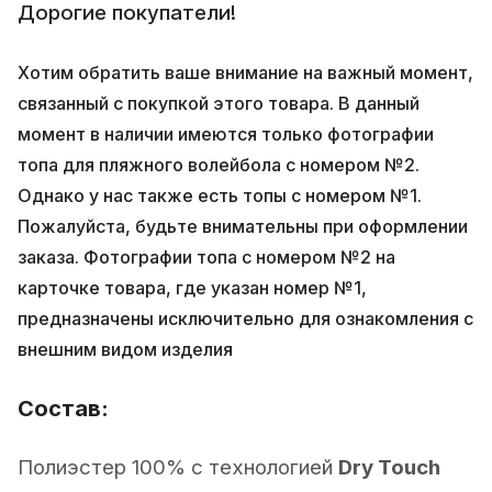
Дорогие покупатели!
Хотим обратить ваше внимание на важный момент,
связанный с покупкой этого товара. В данный
момент в наличии имеются только фотографии
топа для пляжного волейбола с номером №2.
Однако у нас также есть топы с номером №1.
Пожалуйста, будьте внимательны при оформлении
заказа. Фотографии топа с номером №2 на
карточке товара, где указан номер №1,
предназначены исключительно для ознакомления с
внешним видом изделия
Состав:
Полиэстер 100% с технологией
Dry Touch