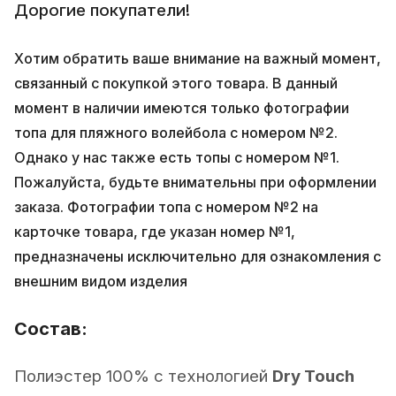
Дорогие покупатели!
Хотим обратить ваше внимание на важный момент,
связанный с покупкой этого товара. В данный
момент в наличии имеются только фотографии
топа для пляжного волейбола с номером №2.
Однако у нас также есть топы с номером №1.
Пожалуйста, будьте внимательны при оформлении
заказа. Фотографии топа с номером №2 на
карточке товара, где указан номер №1,
предназначены исключительно для ознакомления с
внешним видом изделия
Состав:
Полиэстер 100% с технологией
Dry Touch