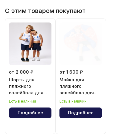
С этим товаром покупают
от 2 000 ₽
от 1 600 ₽
Шорты для
Майка для
пляжного
пляжного
волейбола для
волейбола для
мальчика и
мальчика
Есть в наличии
Есть в наличии
девочки
Подробнее
Подробнее