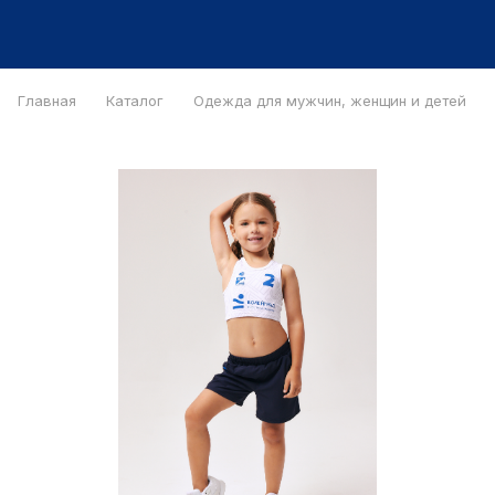
Главная
Каталог
Одежда для мужчин, женщин и детей