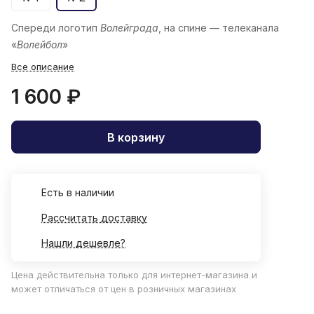
Спереди логотип
Волейграда
, на спине — телеканала
«
Волейбол
»
Все описание
1 600 ₽
В корзину
Есть в наличии
Рассчитать доставку
Нашли дешевле?
Цена действительна только для интернет-магазина и
может отличаться от цен в розничных магазинах