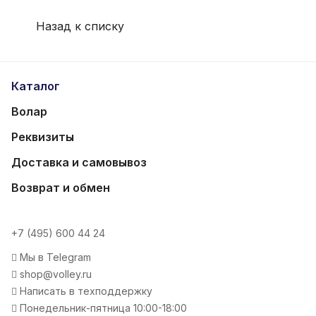
Назад к списку
Каталог
Волар
Реквизиты
Доставка и самовывоз
Возврат и обмен
+7 (495) 600 44 24
Мы в Telegram
shop@volley.ru
Написать в техподдержку
Понедельник-пятница 10:00-18:00