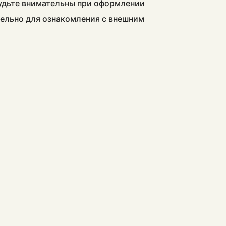
будьте внимательны при оформлении
тельно для ознакомления с внешним