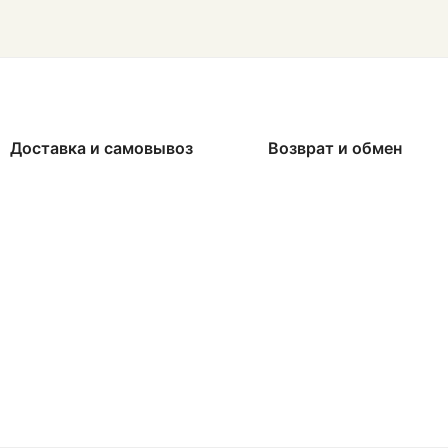
Доставка и самовывоз
Возврат и обмен