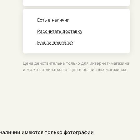
Есть в наличии
Рассчитать доставку
Нашли дешевле?
Цена действительна только для интернет-магазина
и может отличаться от цен в розничных магазинах
в наличии имеются только фотографии