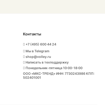
Контакты
+7 (495) 600 44 24
Мы в Telegram
shop@volley.ru
Написать в техподдержку
Понедельник-пятница 10:00-18:00
ООО «МКС-ТРЕНД» ИНН: 7730243986 КПП:
502401001