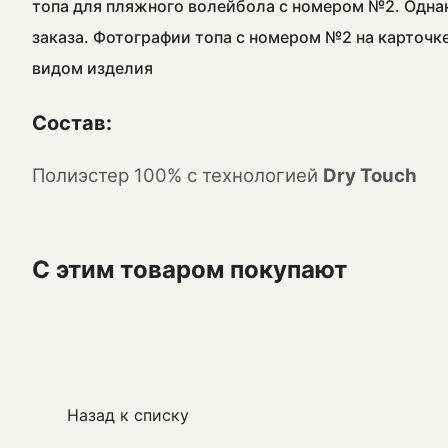
топа для пляжного волейбола с номером №2. Одна
заказа. Фотографии топа с номером №2 на карточк
видом изделия
Состав:
Полиэстер 100% с технологией
Dry Touch
С этим товаром покупают
Назад к списку