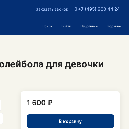
+7 (495) 600 44 24
Заказать звонок
Поиск
Войти
Избранное
Корзина
волейбола для девочки
1 600 ₽
В корзину