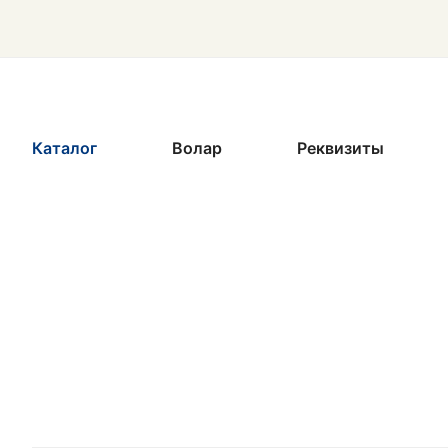
Каталог
Волар
Реквизиты