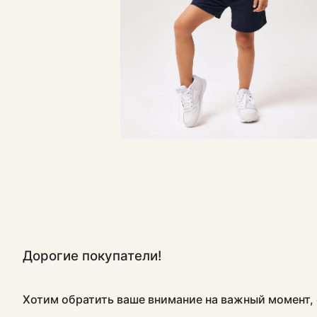
Дорогие покупатели!
Хотим обратить ваше внимание на важный момент, 