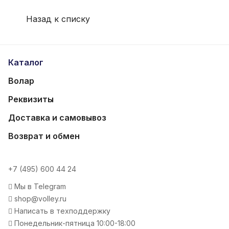
Назад к списку
Каталог
Волар
Реквизиты
Доставка и самовывоз
Возврат и обмен
+7 (495) 600 44 24
Мы в Telegram
shop@volley.ru
Написать в техподдержку
Понедельник-пятница 10:00-18:00