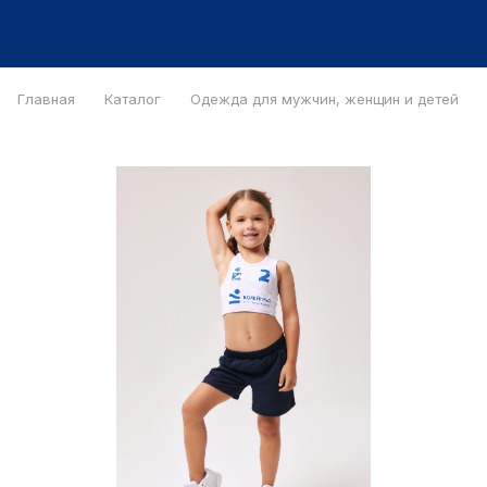
Главная
Каталог
Одежда для мужчин, женщин и детей