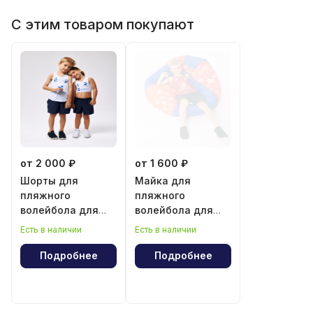
С этим товаром покупают
от 2 000 ₽
от 1 600 ₽
Шорты для
Майка для
пляжного
пляжного
волейбола для
волейбола для
мальчика и
мальчика
Есть в наличии
Есть в наличии
девочки
Подробнее
Подробнее