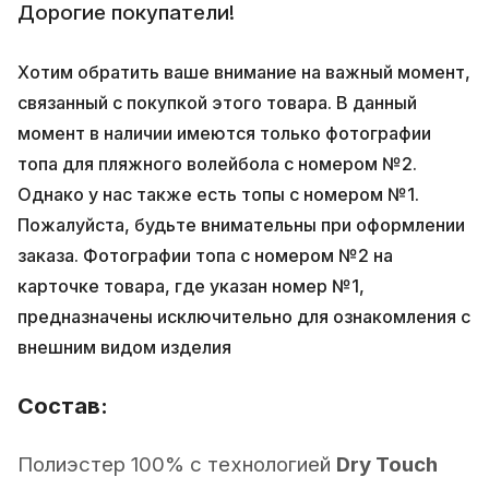
Дорогие покупатели!
Хотим обратить ваше внимание на важный момент,
связанный с покупкой этого товара. В данный
момент в наличии имеются только фотографии
топа для пляжного волейбола с номером №2.
Однако у нас также есть топы с номером №1.
Пожалуйста, будьте внимательны при оформлении
заказа. Фотографии топа с номером №2 на
карточке товара, где указан номер №1,
предназначены исключительно для ознакомления с
внешним видом изделия
Состав:
Полиэстер 100% с технологией
Dry Touch