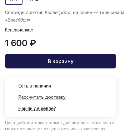
Спереди логотип
Волейграда
, на спине — телеканала
«
Волейбол
»
Все описание
1 600 ₽
В корзину
Есть в наличии
Рассчитать доставку
Нашли дешевле?
Цена действительна только для интернет-магазина и
может отличаться от цен в розничных магазинах