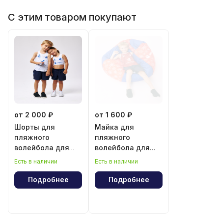
С этим товаром покупают
от 2 000 ₽
от 1 600 ₽
Шорты для
Майка для
пляжного
пляжного
волейбола для
волейбола для
мальчика и
мальчика
Есть в наличии
Есть в наличии
девочки
Подробнее
Подробнее