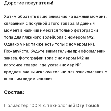
Дорогие покупатели!
Хотим обратить ваше внимание на важный момент,
связанный с покупкой этого товара. В данный
момент в наличии имеются только фотографии
топа для пляжного волейбола с номером №2.
Однако у нас также есть топы с номером №1.
Пожалуйста, будьте внимательны при оформлении
заказа. Фотографии топа с номером №2 на
карточке товара, где указан номер №1,
предназначены исключительно для ознакомления с
внешним видом изделия
Состав:
Полиэстер 100% с технологией
Dry Touch