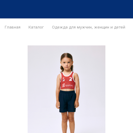
Главная
Каталог
Одежда для мужчин, женщин и детей