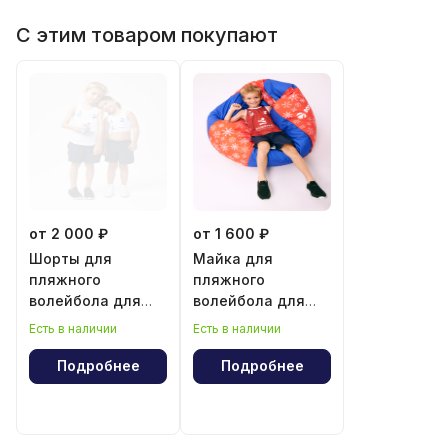
С этим товаром покупают
от 2 000 ₽
от 1 600 ₽
Шорты для
Майка для
пляжного
пляжного
волейбола для
волейбола для
мальчика и
мальчика
Есть в наличии
Есть в наличии
девочки
Подробнее
Подробнее