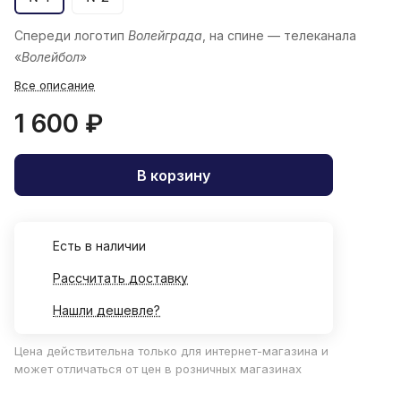
Спереди логотип
Волейграда
, на спине — телеканала
«
Волейбол
»
Все описание
1 600 ₽
В корзину
Есть в наличии
Рассчитать доставку
Нашли дешевле?
Цена действительна только для интернет-магазина и
может отличаться от цен в розничных магазинах