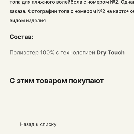
топа для пляжного волейбола с номером №2. Одна
заказа. Фотографии топа с номером №2 на карточк
видом изделия
Состав:
Полиэстер 100% с технологией
Dry Touch
С этим товаром покупают
Назад к списку