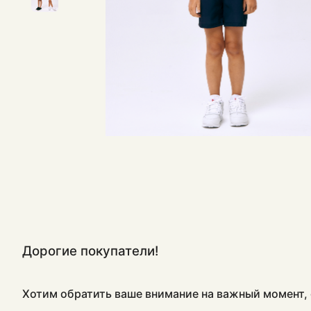
Дорогие покупатели!
Хотим обратить ваше внимание на важный момент, 