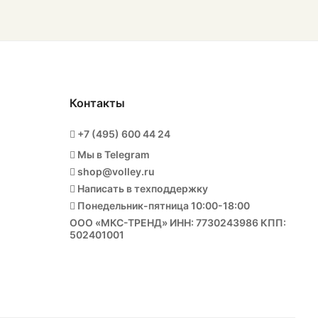
Контакты
+7 (495) 600 44 24
Мы в Telegram
shop@volley.ru
Написать в техподдержку
Понедельник-пятница 10:00-18:00
ООО «МКС-ТРЕНД» ИНН: 7730243986 КПП:
502401001