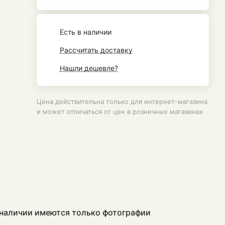
Есть в наличии
Рассчитать доставку
Нашли дешевле?
Цена действительна только для интернет-магазина
и может отличаться от цен в розничных магазинах
в наличии имеются только фотографии