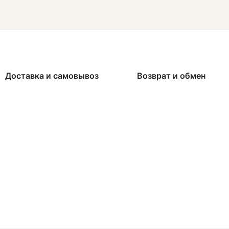
Доставка и самовывоз
Возврат и обмен