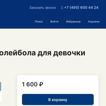
+7 (495) 600 44 24
Заказать звонок
Поиск
Войти
Избранное
Корзина
волейбола для девочки
1 600 ₽
В корзину