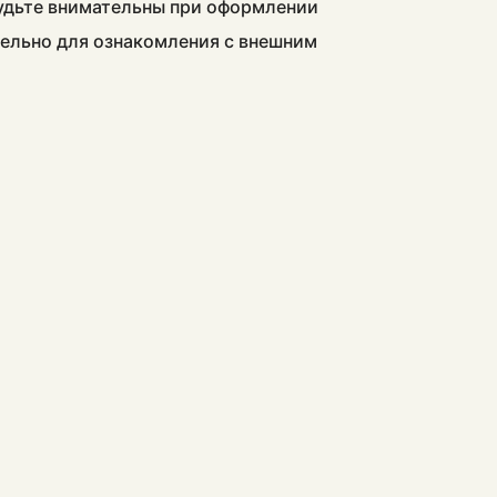
будьте внимательны при оформлении
тельно для ознакомления с внешним