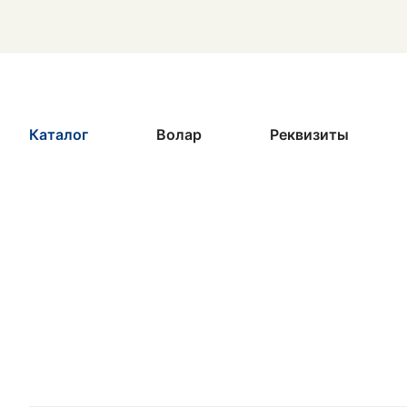
Каталог
Волар
Реквизиты