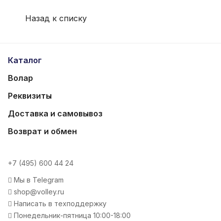
Назад к списку
Каталог
Волар
Реквизиты
Доставка и самовывоз
Возврат и обмен
+7 (495) 600 44 24
Мы в Telegram
shop@volley.ru
Написать в техподдержку
Понедельник-пятница 10:00-18:00