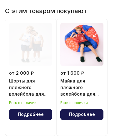
С этим товаром покупают
от 2 000 ₽
от 1 600 ₽
Шорты для
Майка для
пляжного
пляжного
волейбола для
волейбола для
мальчика и
мальчика
Есть в наличии
Есть в наличии
девочки
Подробнее
Подробнее