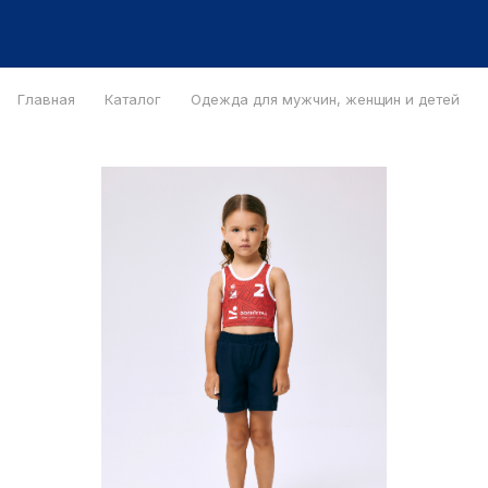
Главная
Каталог
Одежда для мужчин, женщин и детей