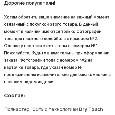
Дорогие покупатели!
Хотим обратить ваше внимание на важный момент,
связанный с покупкой этого товара. В данный
момент в наличии имеются только фотографии
топа для пляжного волейбола с номером №2.
Однако у нас также есть топы с номером №1.
Пожалуйста, будьте внимательны при оформлении
заказа. Фотографии топа с номером №2 на
карточке товара, где указан номер №1,
предназначены исключительно для ознакомления с
внешним видом изделия
Состав:
Полиэстер 100% с технологией
Dry Touch