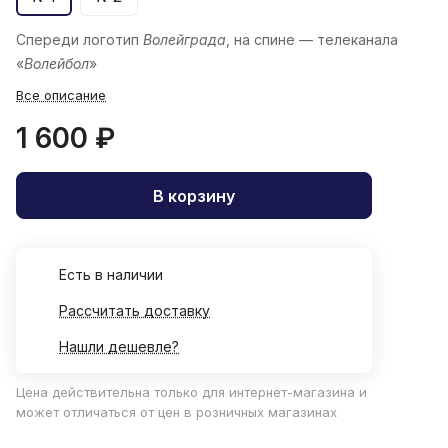
Спереди логотип
Волейграда
, на спине — телеканала
«
Волейбол
»
Все описание
1 600 ₽
В корзину
Есть в наличии
Рассчитать доставку
Нашли дешевле?
Цена действительна только для интернет-магазина и
может отличаться от цен в розничных магазинах