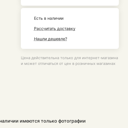
Есть в наличии
Рассчитать доставку
Нашли дешевле?
Цена действительна только для интернет-магазина
и может отличаться от цен в розничных магазинах
в наличии имеются только фотографии