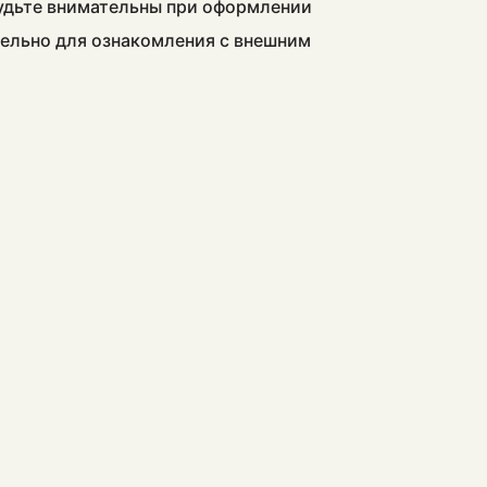
будьте внимательны при оформлении
тельно для ознакомления с внешним