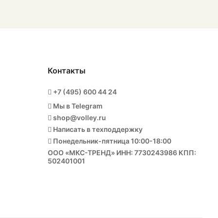
Контакты
+7 (495) 600 44 24
Мы в Telegram
shop@volley.ru
Написать в техподдержку
Понедельник-пятница 10:00-18:00
ООО «МКС-ТРЕНД» ИНН: 7730243986 КПП:
502401001