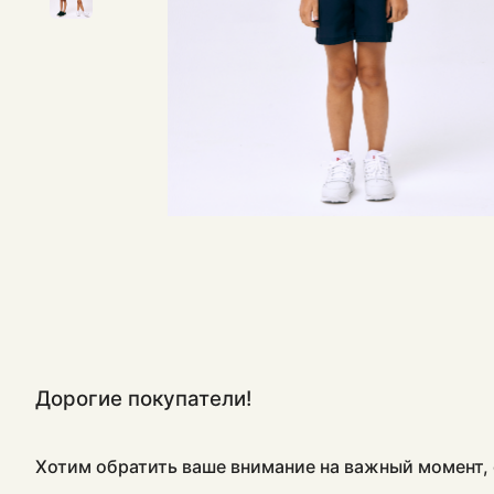
Дорогие покупатели!
Хотим обратить ваше внимание на важный момент, 