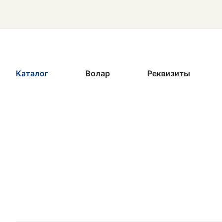
Каталог
Волар
Реквизиты