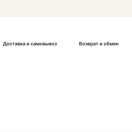
Доставка и самовывоз
Возврат и обмен