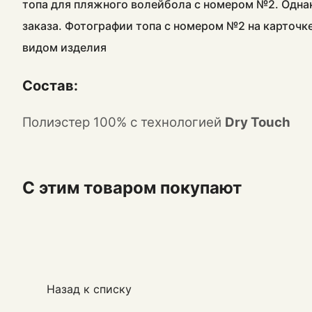
топа для пляжного волейбола с номером №2. Одна
заказа. Фотографии топа с номером №2 на карточк
видом изделия
Состав:
Полиэстер 100% с технологией
Dry Touch
С этим товаром покупают
Назад к списку