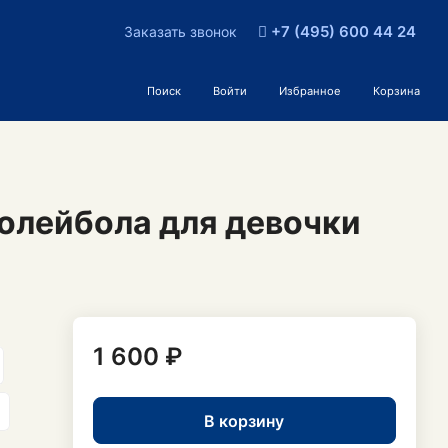
+7 (495) 600 44 24
Заказать звонок
Поиск
Войти
Избранное
Корзина
волейбола для девочки
1 600 ₽
В корзину