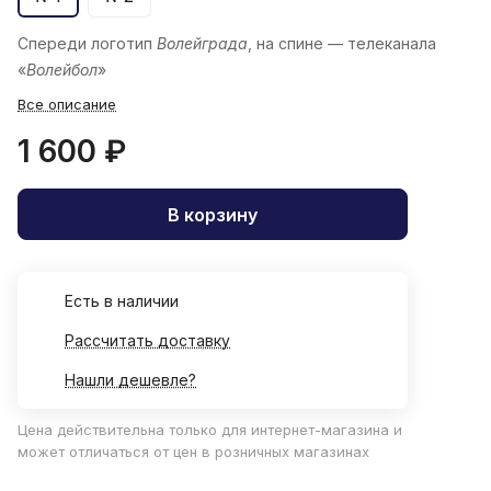
Спереди логотип
Волейграда
, на спине — телеканала
«
Волейбол
»
Все описание
1 600 ₽
В корзину
Есть в наличии
Рассчитать доставку
Нашли дешевле?
Цена действительна только для интернет-магазина и
может отличаться от цен в розничных магазинах