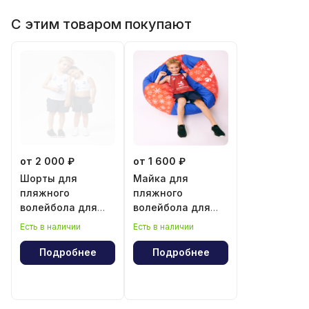
С этим товаром покупают
от 2 000 ₽
от 1 600 ₽
Шорты для
Майка для
пляжного
пляжного
волейбола для
волейбола для
мальчика и
мальчика
Есть в наличии
Есть в наличии
девочки
Подробнее
Подробнее