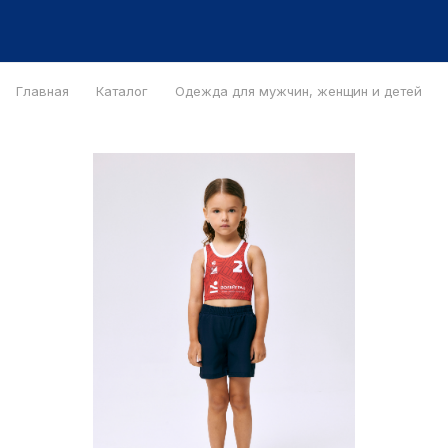
Главная
Каталог
Одежда для мужчин, женщин и детей