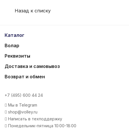
Назад к списку
Каталог
Волар
Реквизиты
Доставка и самовывоз
Возврат и обмен
+7 (495) 600 44 24
Мы в Telegram
shop@volley.ru
Написать в техподдержку
Понедельник-пятница 10:00-18:00