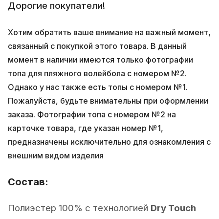
Дорогие покупатели!
Хотим обратить ваше внимание на важный момент,
связанный с покупкой этого товара. В данный
момент в наличии имеются только фотографии
топа для пляжного волейбола с номером №2.
Однако у нас также есть топы с номером №1.
Пожалуйста, будьте внимательны при оформлении
заказа. Фотографии топа с номером №2 на
карточке товара, где указан номер №1,
предназначены исключительно для ознакомления с
внешним видом изделия
Состав:
Полиэстер 100% с технологией
Dry Touch