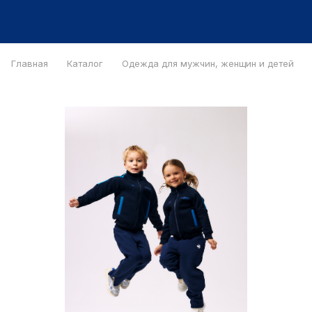
Главная
Каталог
Одежда для мужчин, женщин и детей