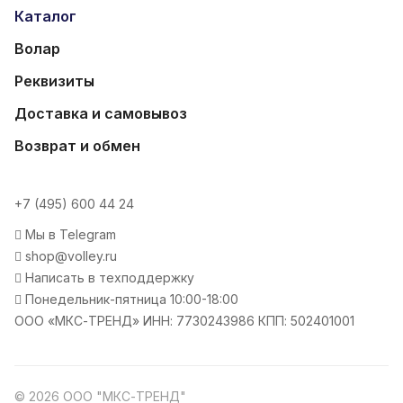
Каталог
Волар
Реквизиты
Доставка и самовывоз
Возврат и обмен
+7 (495) 600 44 24
Мы в Telegram
shop@volley.ru
Написать в техподдержку
Понедельник-пятница 10:00-18:00
ООО «МКС-ТРЕНД» ИНН: 7730243986 КПП: 502401001
© 2026 ООО "МКС-ТРЕНД"