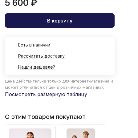
5 600 ₽
В корзину
Есть в наличии
Рассчитать доставку
Нашли дешевле?
Цена действительна только для интернет-магазина и
может отличаться от цен в розничных магазинах
Посмотреть размерную таблицу
С этим товаром покупают