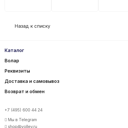
Назад к списку
Каталог
Волар
Реквизиты
Доставка и самовывоз
Возврат и обмен
+7 (495) 600 44 24
Мы в Telegram
shop@volley.ru