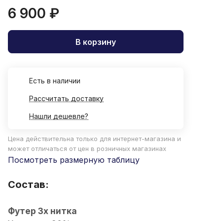
6 900 ₽
В корзину
Есть в наличии
Рассчитать доставку
Нашли дешевле?
Цена действительна только для интернет-магазина и
может отличаться от цен в розничных магазинах
Посмотреть размерную таблицу
Состав:
Футер 3х нитка