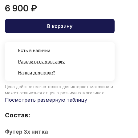
6 900 ₽
В корзину
Есть в наличии
Рассчитать доставку
Нашли дешевле?
Цена действительна только для интернет-магазина и
может отличаться от цен в розничных магазинах
Посмотреть размерную таблицу
Состав:
Футер 3х нитка