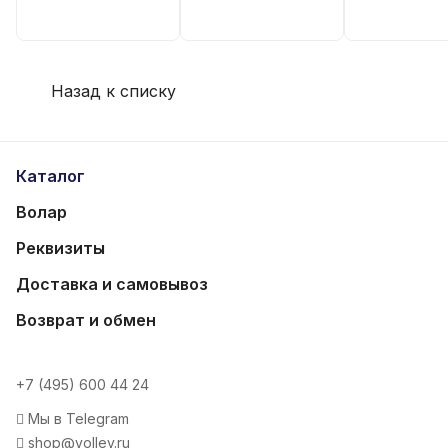
Назад к списку
Каталог
Волар
Реквизиты
Доставка и самовывоз
Возврат и обмен
+7 (495) 600 44 24
Мы в Telegram
shop@volley.ru