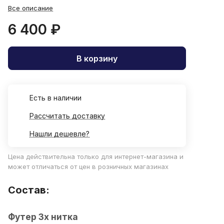
Все описание
6 400 ₽
В корзину
Есть в наличии
Рассчитать доставку
Нашли дешевле?
Цена действительна только для интернет-магазина и
может отличаться от цен в розничных магазинах
Состав:
Футер 3х нитка