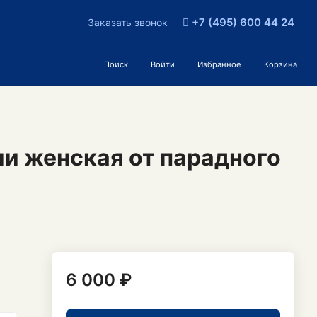
+7 (495) 600 44 24
Заказать звонок
Поиск
Войти
Избранное
Корзина
ии женская от парадного
6 000 ₽