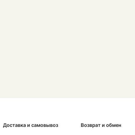
Доставка и самовывоз
Возврат и обмен