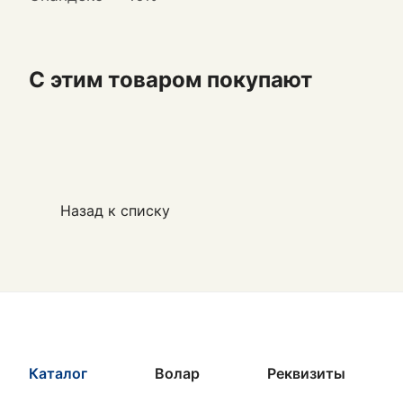
С этим товаром покупают
Назад к списку
Каталог
Волар
Реквизиты