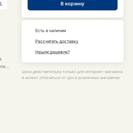
В корзину
L
Есть в наличии
Рассчитать доставку
Нашли дешевле?
й
улку
Цена действительна только для интернет-магазина
и может отличаться от цен в розничных магазинах