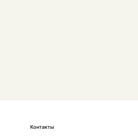
Контакты