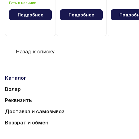
парадного
Есть в наличии
костюма
Подробнее
Подробнее
Подроб
Назад к списку
Каталог
Волар
Реквизиты
Доставка и самовывоз
Возврат и обмен