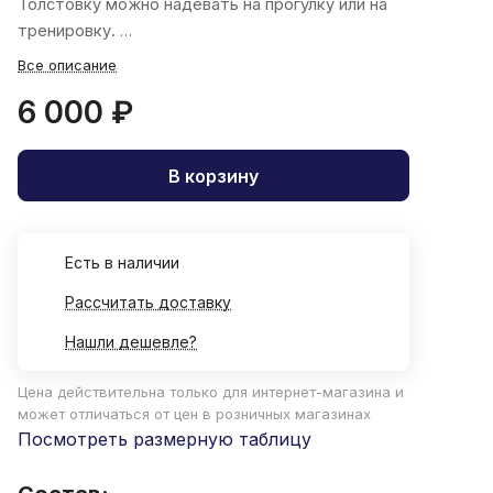
Толстовку можно надевать на прогулку или на
тренировку.
Все описание
6 000 ₽
В корзину
Есть в наличии
Рассчитать доставку
Нашли дешевле?
Цена действительна только для интернет-магазина и
может отличаться от цен в розничных магазинах
Посмотреть размерную таблицу