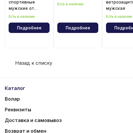
спортивные
ветрозащит
Есть в наличии
мужские от
мужская
парадного
Есть в наличии
Есть в наличии
костюма
Подробнее
Подробнее
Подроб
Назад к списку
Каталог
Волар
Реквизиты
Доставка и самовывоз
Возврат и обмен