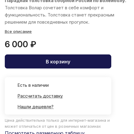
Парадная толстовка сборной России по волейболу.
Толстовка
Волар
сочетает в себе комфорт и
функциональность. Толстовка станет прекрасным
решением для повседневных прогулок.
Все описание
6 000 ₽
В корзину
Есть в наличии
Рассчитать доставку
Нашли дешевле?
Цена действительна только для интернет-магазина и
может отличаться от цен в розничных магазинах
Посмотреть размерную таблицу