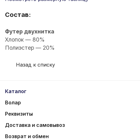
Состав:
Футер двухнитка
Хлопок — 80%
Полиэстер — 20%
Назад к списку
Каталог
Волар
Реквизиты
Доставка и самовывоз
Возврат и обмен