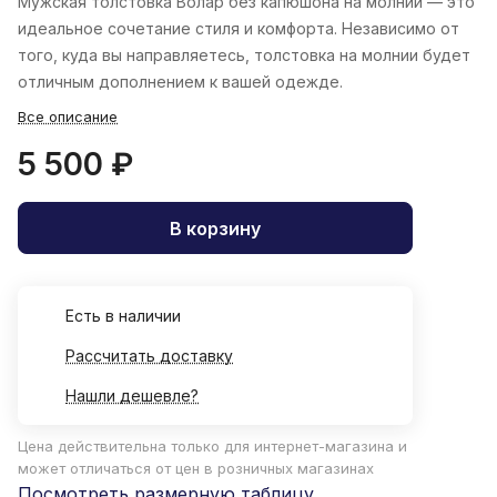
Мужская толстовка Волар без капюшона на молнии — это
идеальное сочетание стиля и комфорта. Независимо от
того, куда вы направляетесь, толстовка на молнии будет
отличным дополнением к вашей одежде.
Все описание
5 500 ₽
В корзину
Есть в наличии
Рассчитать доставку
Нашли дешевле?
Цена действительна только для интернет-магазина и
может отличаться от цен в розничных магазинах
Посмотреть размерную таблицу