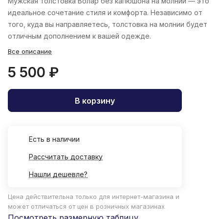
Мужская толстовка Волар без капюшона на молнии — это
идеальное сочетание стиля и комфорта. Независимо от
того, куда вы направляетесь, толстовка на молнии будет
отличным дополнением к вашей одежде.
Все описание
5 500 ₽
В корзину
Есть в наличии
Рассчитать доставку
Нашли дешевле?
Цена действительна только для интернет-магазина и
может отличаться от цен в розничных магазинах
Посмотреть размерную таблицу