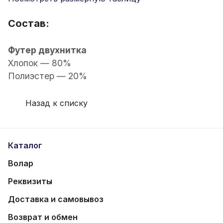
Состав:
Футер двухнитка
Хлопок — 80%
Полиэстер — 20%
Назад к списку
Каталог
Волар
Реквизиты
Доставка и самовывоз
Возврат и обмен