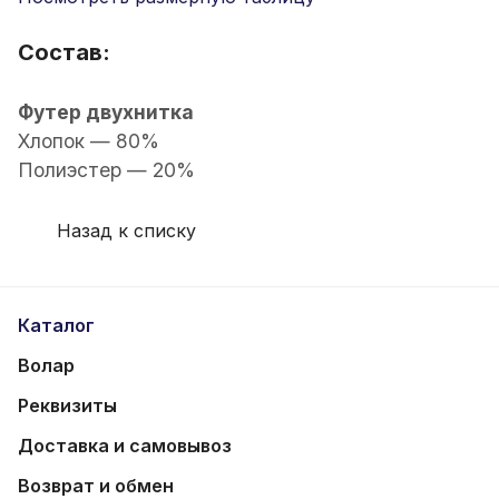
Состав:
Футер двухнитка
Хлопок — 80%
Полиэстер — 20%
Назад к списку
Каталог
Волар
Реквизиты
Доставка и самовывоз
Возврат и обмен