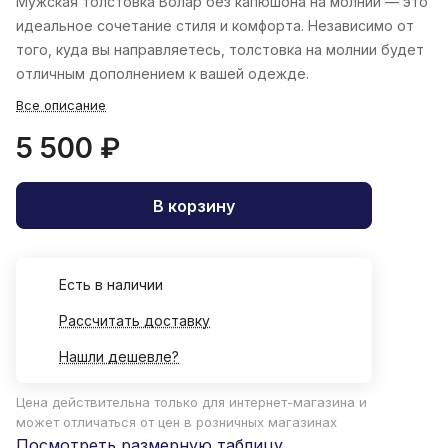
Мужская толстовка Волар без капюшона на молнии — это
идеальное сочетание стиля и комфорта. Независимо от
того, куда вы направляетесь, толстовка на молнии будет
отличным дополнением к вашей одежде.
Все описание
5 500 ₽
В корзину
Есть в наличии
Рассчитать доставку
Нашли дешевле?
Цена действительна только для интернет-магазина и
может отличаться от цен в розничных магазинах
Посмотреть размерную таблицу