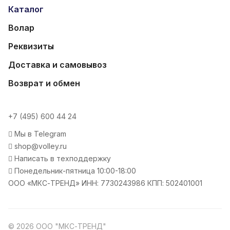
Каталог
Волар
Реквизиты
Доставка и самовывоз
Возврат и обмен
+7 (495) 600 44 24
Мы в Telegram
shop@volley.ru
Написать в техподдержку
Понедельник-пятница 10:00-18:00
ООО «МКС-ТРЕНД» ИНН: 7730243986 КПП: 502401001
© 2026 ООО "МКС-ТРЕНД"