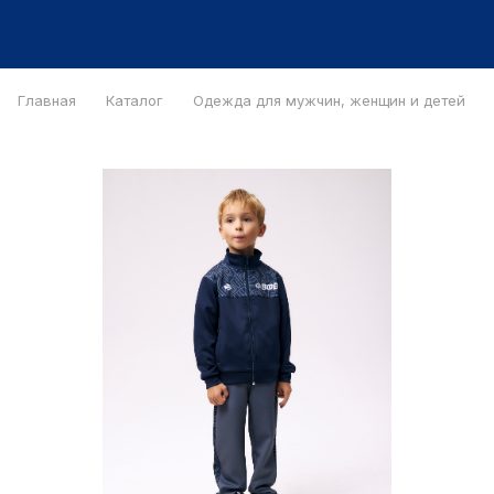
Главная
Каталог
Одежда для мужчин, женщин и детей