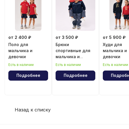
от 2 400 ₽
от 3 500 ₽
от 5 900 ₽
Поло для
Брюки
Худи для
мальчика и
спортивные для
мальчика и
девочки
мальчика и
девочки
девочки
Есть в наличии
Есть в наличии
Есть в наличии
Подробнее
Подробнее
Подроб
Назад к списку