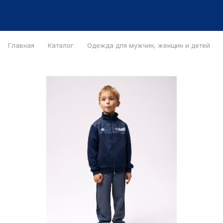
Главная
Каталог
Одежда для мужчин, женщин и детей