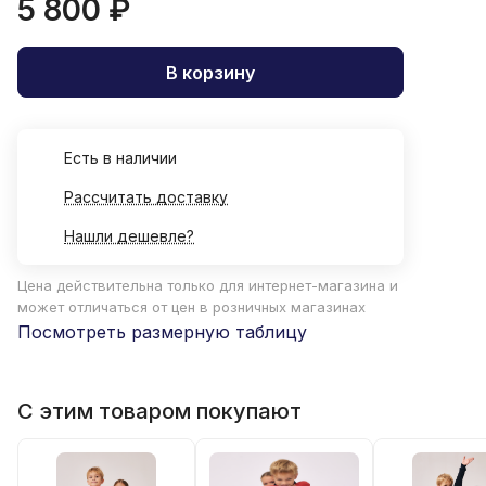
5 800 ₽
В корзину
Есть в наличии
Рассчитать доставку
Нашли дешевле?
Цена действительна только для интернет-магазина и
может отличаться от цен в розничных магазинах
Посмотреть размерную таблицу
С этим товаром покупают