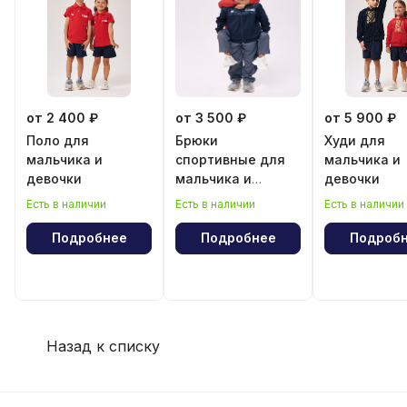
от 2 400 ₽
от 3 500 ₽
от 5 900 ₽
Поло для
Брюки
Худи для
мальчика и
спортивные для
мальчика и
девочки
мальчика и
девочки
девочки
Есть в наличии
Есть в наличии
Есть в наличии
Подробнее
Подробнее
Подроб
Назад к списку