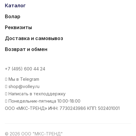
Каталог
Волар
Реквизиты
Доставка и самовывоз
Возврат и обмен
+7 (495) 600 44 24
Мы в Telegram
shop@volley.ru
Написать в техподдержку
Понедельник-пятница 10:00-18:00
ООО «МКС-ТРЕНД» ИНН: 7730243986 КПП: 502401001
© 2026 ООО "МКС-ТРЕНД"