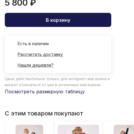
5 800 ₽
В корзину
Есть в наличии
Рассчитать доставку
Нашли дешевле?
Цена действительна только для интернет-магазина и
может отличаться от цен в розничных магазинах
Посмотреть размерную таблицу
С этим товаром покупают