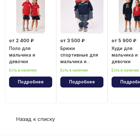
от 2 400 ₽
от 3 500 ₽
от 5 900 ₽
Поло для
Брюки
Худи для
мальчика и
спортивные для
мальчика и
девочки
мальчика и
девочки
девочки
Есть в наличии
Есть в наличии
Есть в наличии
Подробнее
Подробнее
Подроб
Назад к списку