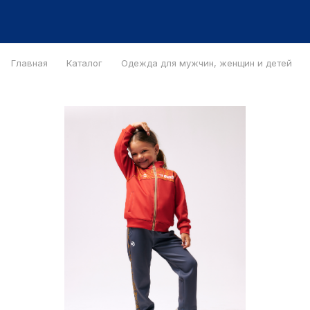
Главная
Каталог
Одежда для мужчин, женщин и детей