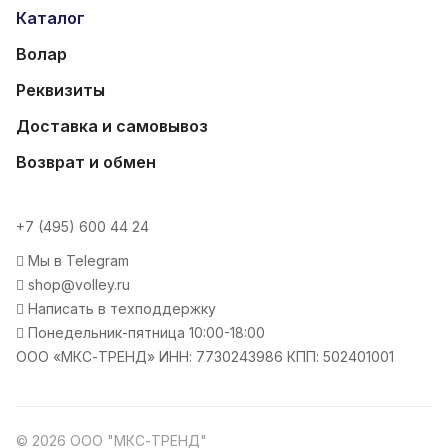
Каталог
Волар
Реквизиты
Доставка и самовывоз
Возврат и обмен
+7 (495) 600 44 24
Мы в Telegram
shop@volley.ru
Написать в техподдержку
Понедельник-пятница 10:00-18:00
ООО «МКС-ТРЕНД» ИНН: 7730243986 КПП: 502401001
© 2026 ООО "МКС-ТРЕНД"