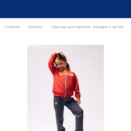
Главная
Каталог
Одежда для мужчин, женщин и детей