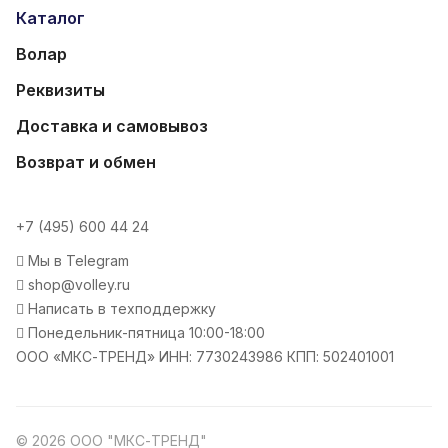
Каталог
Волар
Реквизиты
Доставка и самовывоз
Возврат и обмен
+7 (495) 600 44 24
Мы в Telegram
shop@volley.ru
Написать в техподдержку
Понедельник-пятница 10:00-18:00
ООО «МКС-ТРЕНД» ИНН: 7730243986 КПП: 502401001
© 2026 ООО "МКС-ТРЕНД"