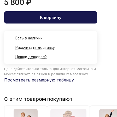
5 800 ₽
В корзину
Есть в наличии
Рассчитать доставку
Нашли дешевле?
Цена действительна только для интернет-магазина и
может отличаться от цен в розничных магазинах
Посмотреть размерную таблицу
С этим товаром покупают