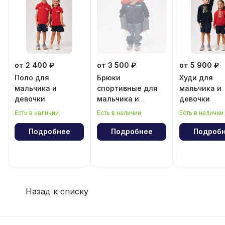
от 2 400 ₽
от 3 500 ₽
от 5 900 ₽
Поло для
Брюки
Худи для
мальчика и
спортивные для
мальчика и
девочки
мальчика и
девочки
девочки
Есть в наличии
Есть в наличии
Есть в наличии
Подробнее
Подробнее
Подроб
Назад к списку