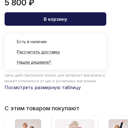
5 800 ₽
В корзину
Есть в наличии
Рассчитать доставку
Нашли дешевле?
Цена действительна только для интернет-магазина и
может отличаться от цен в розничных магазинах
Посмотреть размерную таблицу
С этим товаром покупают