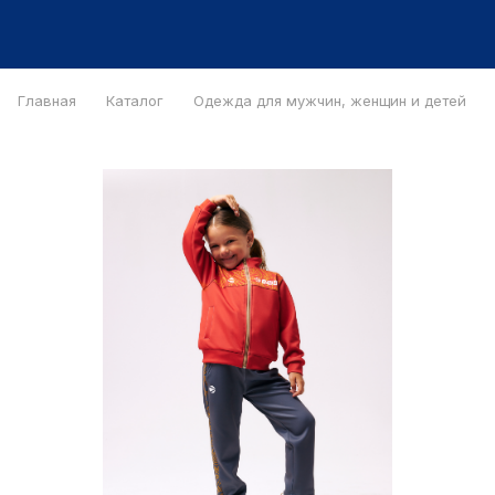
Главная
Каталог
Одежда для мужчин, женщин и детей