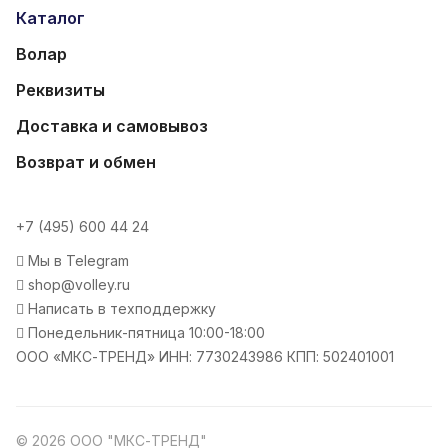
Каталог
Волар
Реквизиты
Доставка и самовывоз
Возврат и обмен
+7 (495) 600 44 24
Мы в Telegram
shop@volley.ru
Написать в техподдержку
Понедельник-пятница 10:00-18:00
ООО «МКС-ТРЕНД» ИНН: 7730243986 КПП: 502401001
© 2026 ООО "МКС-ТРЕНД"