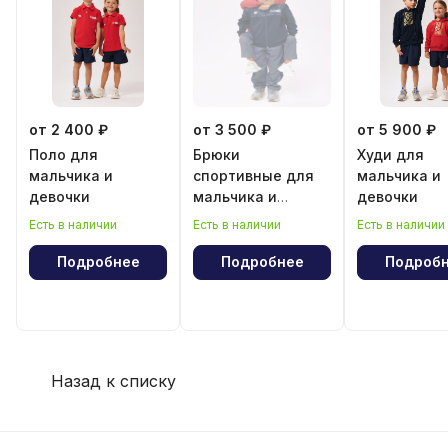
от 2 400 ₽
от 3 500 ₽
от 5 900 ₽
Поло для
Брюки
Худи для
мальчика и
спортивные для
мальчика и
девочки
мальчика и
девочки
девочки
Есть в наличии
Есть в наличии
Есть в наличии
Подробнее
Подробнее
Подроб
Назад к списку