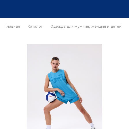
Главная
Каталог
Одежда для мужчин, женщин и детей