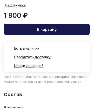
Все описание
1 900 ₽
В корзину
Есть в наличии
Рассчитать доставку
Нашли дешевле?
Цена действительна только для интернет-магазина и
может отличаться от цен в розничных магазинах
Состав:
Бифлекс