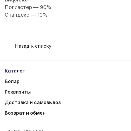
Полиэстер — 90%
Спандекс — 10%
Назад к списку
Каталог
Волар
Реквизиты
Доставка и самовывоз
Возврат и обмен