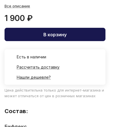
Все описание
1 900 ₽
В корзину
Есть в наличии
Рассчитать доставку
Нашли дешевле?
Цена действительна только для интернет-магазина и
может отличаться от цен в розничных магазинах
Состав:
Бифлекс