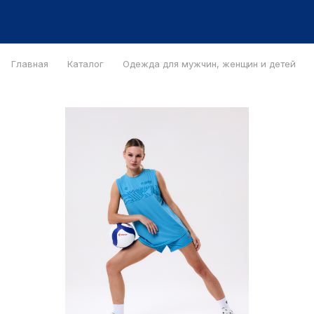
Главная
Каталог
Одежда для мужчин, женщин и детей