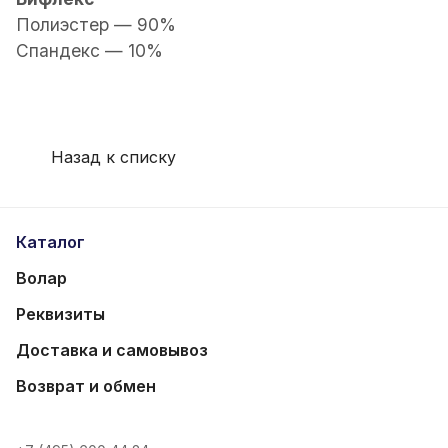
Полиэстер — 90%
Спандекс — 10%
Назад к списку
Каталог
Волар
Реквизиты
Доставка и самовывоз
Возврат и обмен