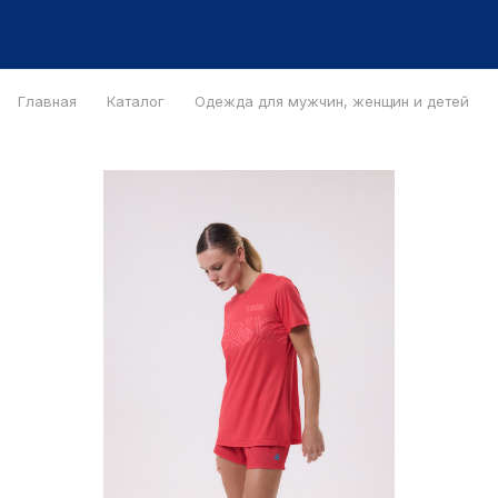
Главная
Каталог
Одежда для мужчин, женщин и детей