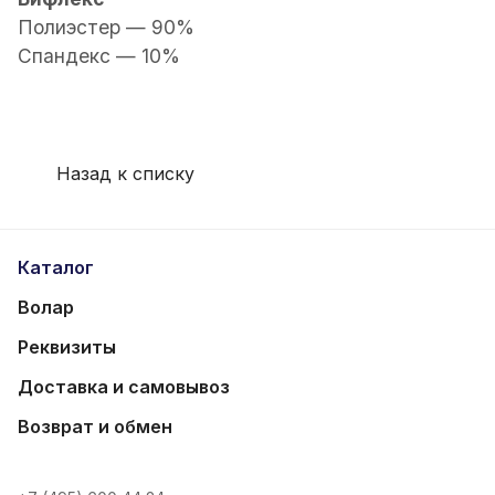
Полиэстер — 90%
Спандекс — 10%
Назад к списку
Каталог
Волар
Реквизиты
Доставка и самовывоз
Возврат и обмен