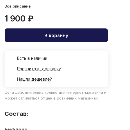
Все описание
1 900 ₽
В корзину
Есть в наличии
Рассчитать доставку
Нашли дешевле?
Цена действительна только для интернет-магазина и
может отличаться от цен в розничных магазинах
Состав:
Бифлекс