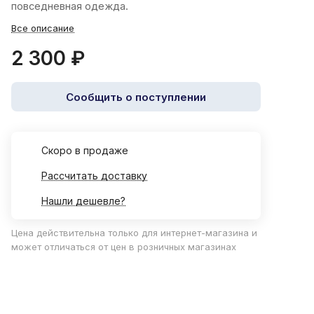
повседневная одежда.
Все описание
2 300 ₽
Сообщить о поступлении
Cкоро в продаже
Рассчитать доставку
Нашли дешевле?
Цена действительна только для интернет-магазина и
может отличаться от цен в розничных магазинах