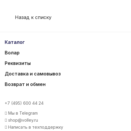
Назад к списку
Каталог
Волар
Реквизиты
Доставка и самовывоз
Возврат и обмен
+7 (495) 600 44 24
Мы в Telegram
shop@volley.ru
Написать в техподдержку