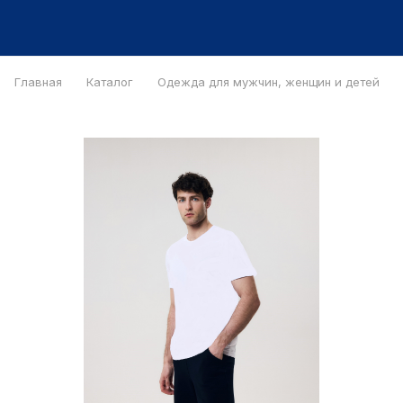
Главная
Каталог
Одежда для мужчин, женщин и детей