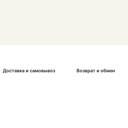
Доставка и самовывоз
Возврат и обмен