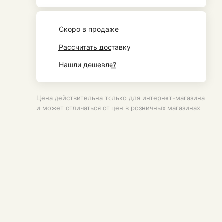
Cкоро в продаже
Рассчитать доставку
Нашли дешевле?
Цена действительна только для интернет-магазина
и может отличаться от цен в розничных магазинах