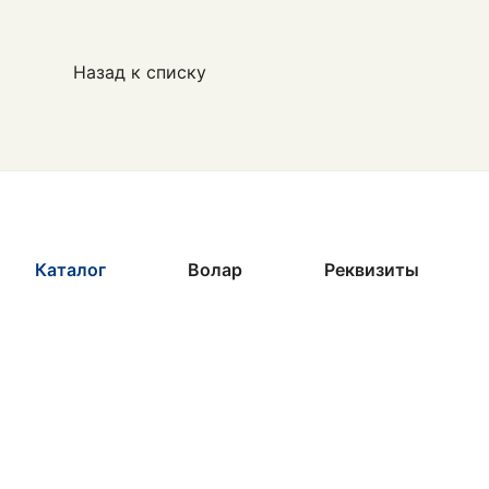
Назад к списку
Каталог
Волар
Реквизиты