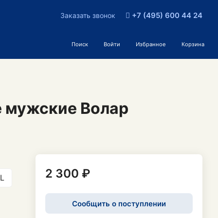
+7 (495) 600 44 24
Заказать звонок
Поиск
Войти
Избранное
Корзина
 мужские Волар
2 300 ₽
L
Сообщить о поступлении