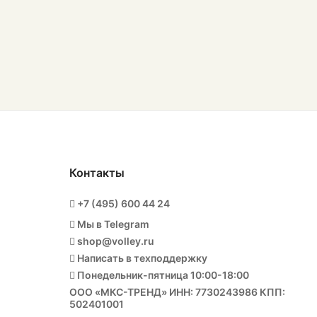
Контакты
+7 (495) 600 44 24
Мы в Telegram
shop@volley.ru
Написать в техподдержку
Понедельник-пятница 10:00-18:00
ООО «МКС-ТРЕНД» ИНН: 7730243986 КПП:
502401001