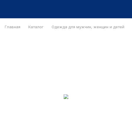
Главная
Каталог
Одежда для мужчин, женщин и детей