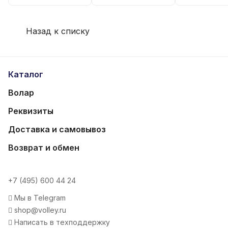
Назад к списку
Каталог
Волар
Реквизиты
Доставка и самовывоз
Возврат и обмен
+7 (495) 600 44 24
Мы в Telegram
shop@volley.ru
Написать в техподдержку