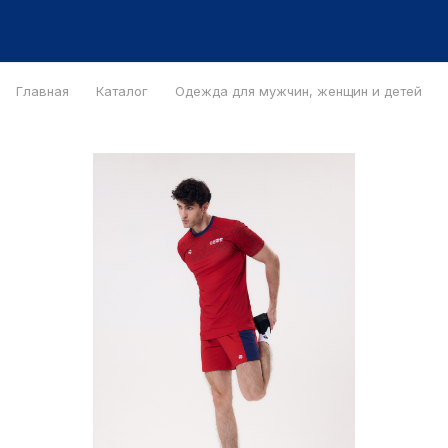
Главная
Каталог
Одежда для мужчин, женщин и детей