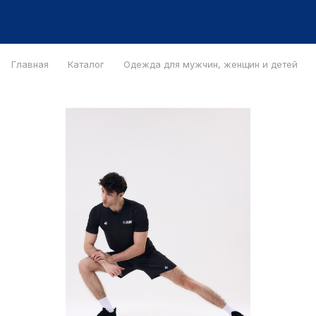
Главная
Каталог
Одежда для мужчин, женщин и детей